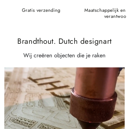
Gratis verzending
Maatschappelijk en 
verantwoor
Brandthout. Dutch designart
Wij creëren objecten die je raken