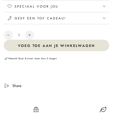
SPECIAAL VOOR JOU
GEEF EEN TOF CADEAU!
Hoeveelheid
VOEG TOE AAN JE WINKELWAGEN
Meestal klaar binnen meer dan 5 dagen
Share