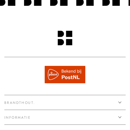
BRANDTHOUT.
INFORMATIE