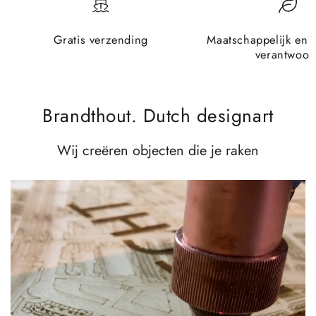
Gratis verzending
Maatschappelijk en 
verantwoor
Brandthout. Dutch designart
Wij creëren objecten die je raken