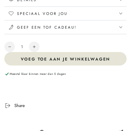
SPECIAAL VOOR JOU
GEEF EEN TOF CADEAU!
Hoeveelheid
VOEG TOE AAN JE WINKELWAGEN
Meestal klaar binnen meer dan 5 dagen
Share