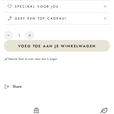
SPECIAAL VOOR JOU
GEEF EEN TOF CADEAU!
Hoeveelheid
VOEG TOE AAN JE WINKELWAGEN
Meestal klaar binnen meer dan 5 dagen
Share