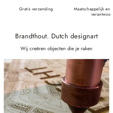
Gratis verzending
Maatschappelijk en 
verantwoor
Brandthout. Dutch designart
Wij creëren objecten die je raken