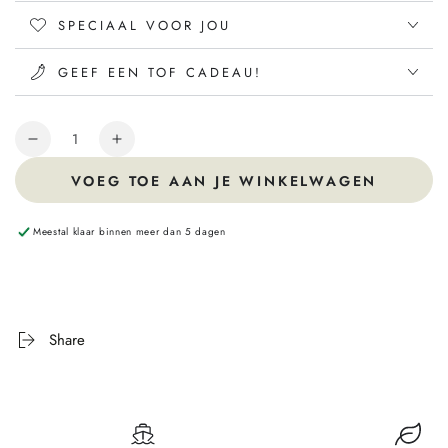
SPECIAAL VOOR JOU
GEEF EEN TOF CADEAU!
Hoeveelheid
VOEG TOE AAN JE WINKELWAGEN
Meestal klaar binnen meer dan 5 dagen
Share