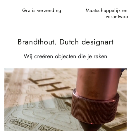
Gratis verzending
Maatschappelijk en 
verantwoor
Brandthout. Dutch designart
Wij creëren objecten die je raken