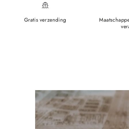
Gratis verzending
Maatschappe
ver