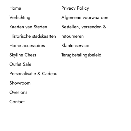
Home
Privacy Policy
Verlichting
Algemene voorwaarden
Kaarten van Steden
Bestellen, verzenden &
Historische stadskaarten
retourneren
Home accessoires
Klantenservice
Skyline Chess
Terugbetalingsbeleid
Outlet Sale
Personalisatie & Cadeau
Showroom
Over ons
Contact