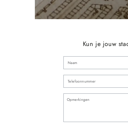
Kun je jouw sta