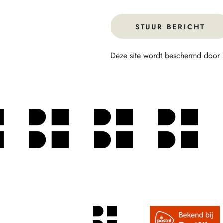
STUUR BERICHT
Deze site wordt beschermd door