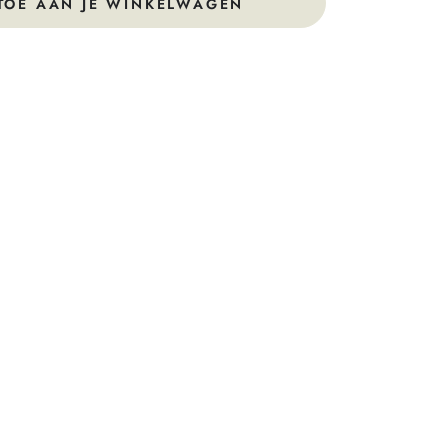
TOE AAN JE WINKELWAGEN