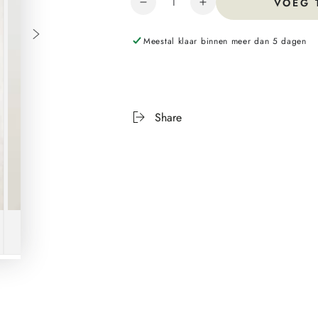
VOEG 
Meestal klaar binnen meer dan 5 dagen
Share