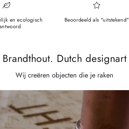
lijk en ecologisch
Beoordeeld als "uitstekend"
antwoord
Brandthout. Dutch designart
Wij creëren objecten die je raken