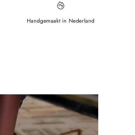
Handgemaakt in Nederland