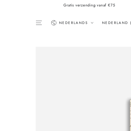
Gratis verzending vanaf €75
Taal
Land
NEDERLANDS
NEDERLAND 