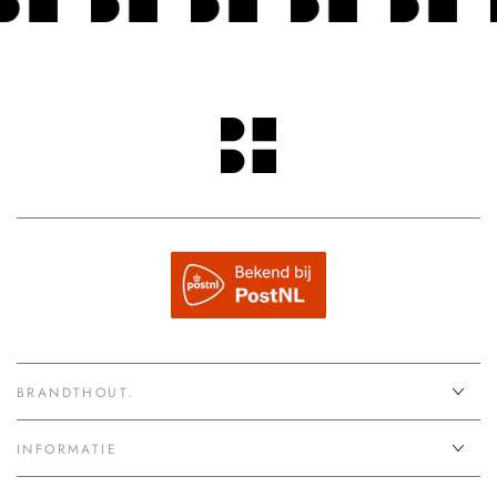
BRANDTHOUT.
INFORMATIE