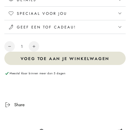
SPECIAAL VOOR JOU
GEEF EEN TOF CADEAU!
Hoeveelheid
VOEG TOE AAN JE WINKELWAGEN
Meestal klaar binnen meer dan 5 dagen
Share