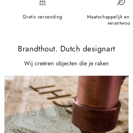
Gratis verzending
Maatschappelijk en 
verantwoor
Brandthout. Dutch designart
Wij creëren objecten die je raken