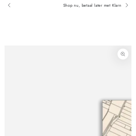
Shop nu, betaal later met Klarna