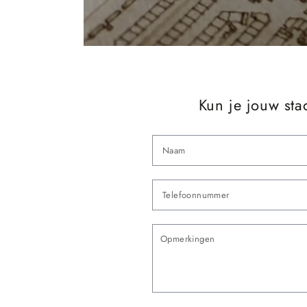
Kun je jouw sta