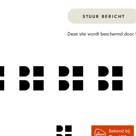
STUUR BERICHT
Deze site wordt beschermd door