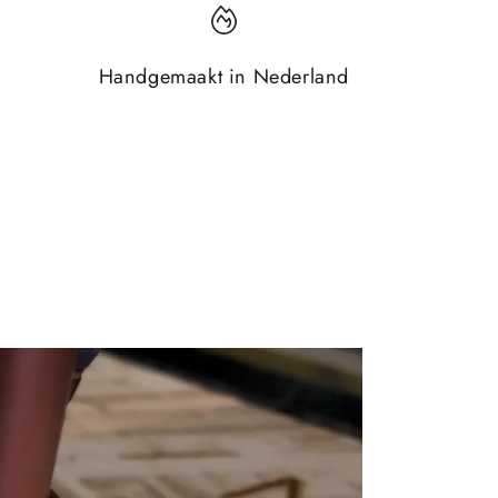
Handgemaakt in Nederland