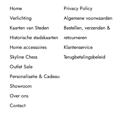
Home
Privacy Policy
Verlichting
Algemene voorwaarden
Kaarten van Steden
Bestellen, verzenden &
Historische stadskaarten
retourneren
Home accessoires
Klantenservice
Skyline Chess
Terugbetalingsbeleid
Outlet Sale
Personalisatie & Cadeau
Showroom
Over ons
Contact