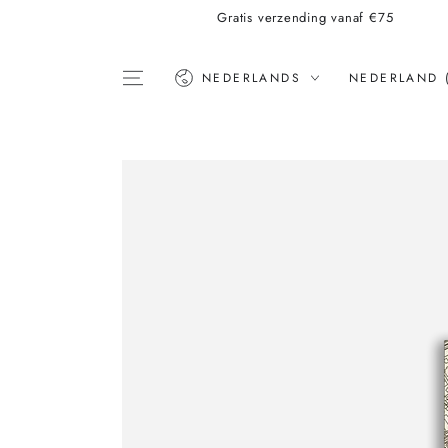
Gratis verzending vanaf €75
Taal
Land
NEDERLANDS
NEDERLAND 