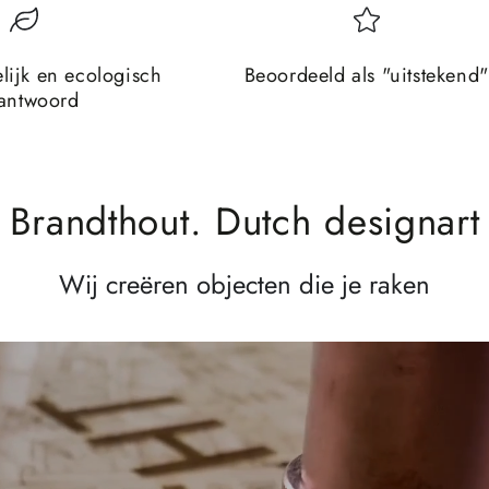
lijk en ecologisch
Beoordeeld als "uitstekend"
antwoord
Brandthout. Dutch designart
Wij creëren objecten die je raken