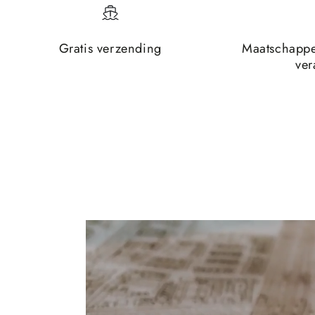
Gratis verzending
Maatschappe
ver