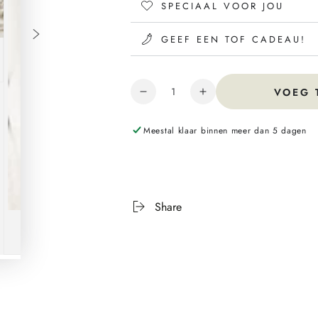
SPECIAAL VOOR JOU
GEEF EEN TOF CADEAU!
Hoeveelheid
VOEG 
Meestal klaar binnen meer dan 5 dagen
Share