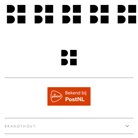
BRANDTHOUT.