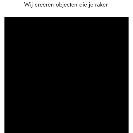
Wij creëren objecten die je raken