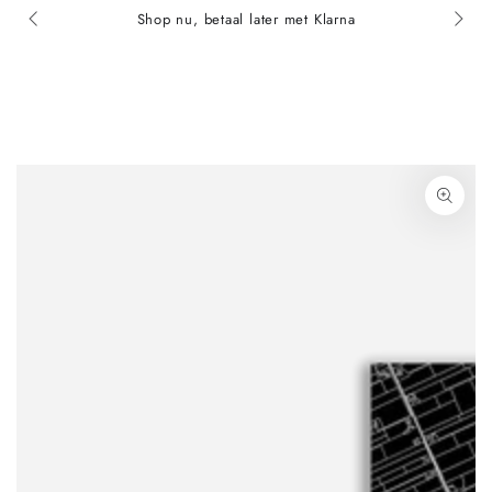
Shop nu, betaal later met Klarna