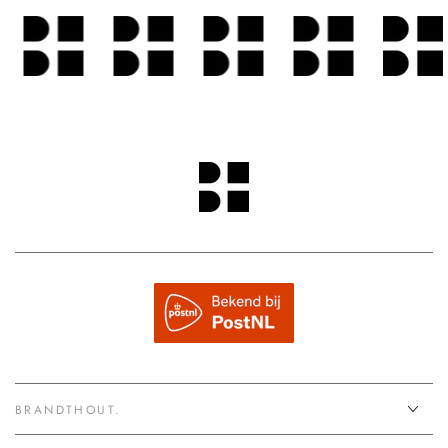
BRANDTHOUT.