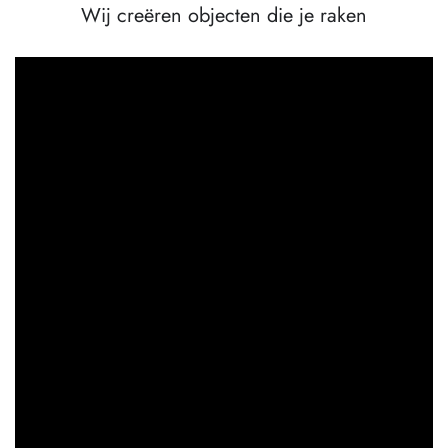
Wij creëren objecten die je raken