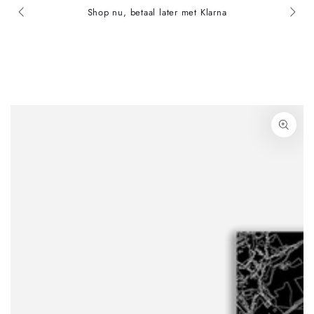
Shop nu, betaal later met Klarna