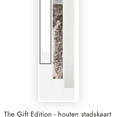
The Gift Edition - houten stadskaart