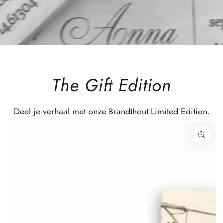
The Gift Edition
Deel je verhaal met onze Brandthout Limited Edition.