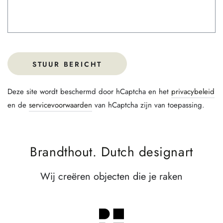
STUUR BERICHT
Deze site wordt beschermd door hCaptcha en het
privacybeleid
en de
servicevoorwaarden
van hCaptcha zijn van toepassing.
Brandthout. Dutch designart
Wij creëren objecten die je raken