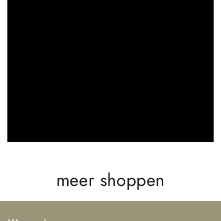
meer shoppen