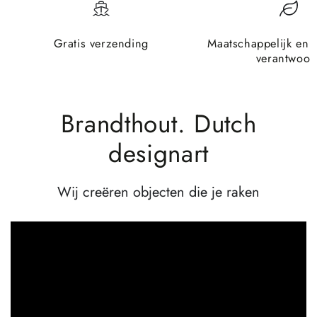
Gratis verzending
Maatschappelijk en 
verantwoor
Brandthout. Dutch
designart
Wij creëren objecten die je raken