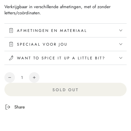
Verkrijgbaar in verschillende afmetingen, met of zonder
letters/coördinaten.
AFMETINGEN EN MATERIAAL
SPECIAAL VOOR JOU
WANT TO SPICE IT UP A LITTLE BIT?
Hoeveelheid
SOLD OUT
Share