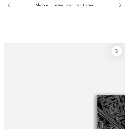
Shop nu, betaal later met Klarna