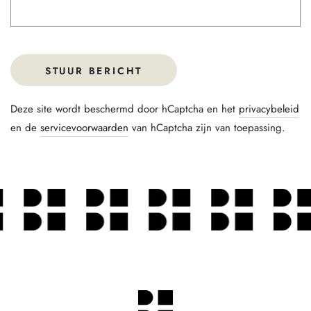
STUUR BERICHT
Deze site wordt beschermd door hCaptcha en het
privacybeleid
en de
servicevoorwaarden
van hCaptcha zijn van toepassing.