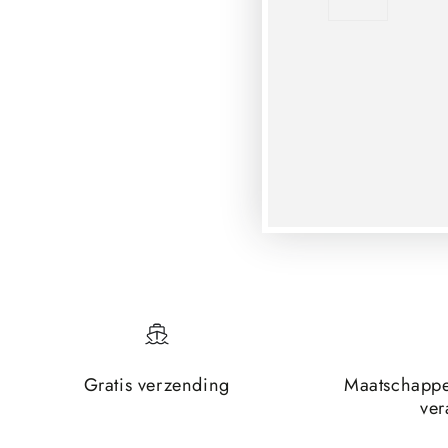
Gratis verzending
Maatschappe
ver