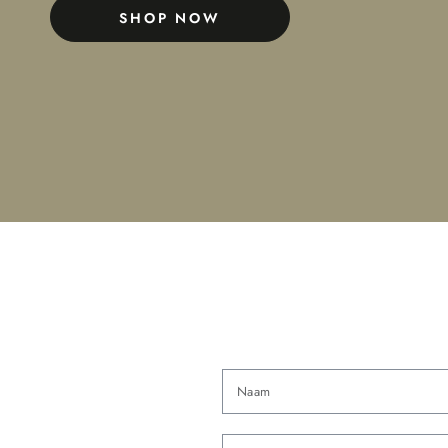
SHOP NOW