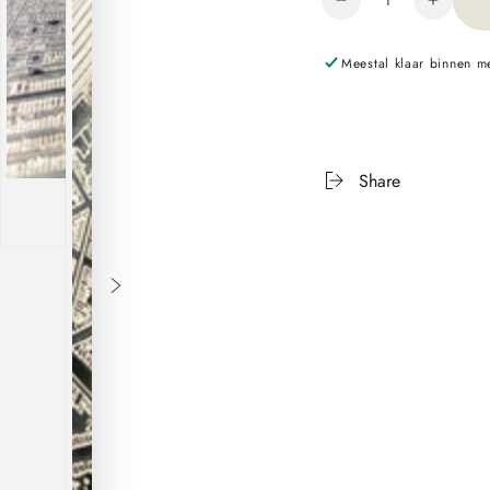
Meestal klaar binnen 
Share