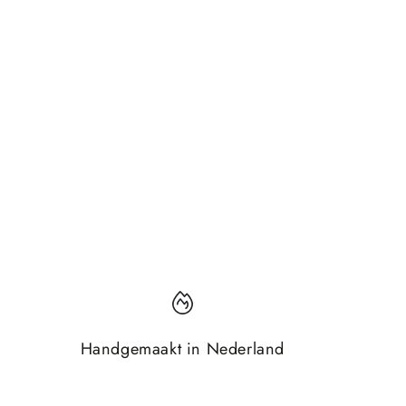
Handgemaakt in Nederland