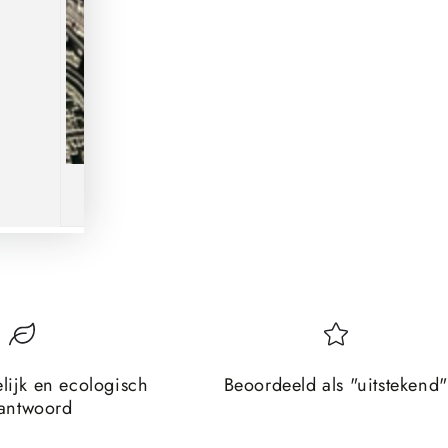
lijk en ecologisch
Beoordeeld als "uitstekend"
antwoord