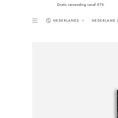
Gratis verzending vanaf €75
Taal
Land
NEDERLANDS
NEDERLAND 