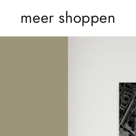
meer shoppen