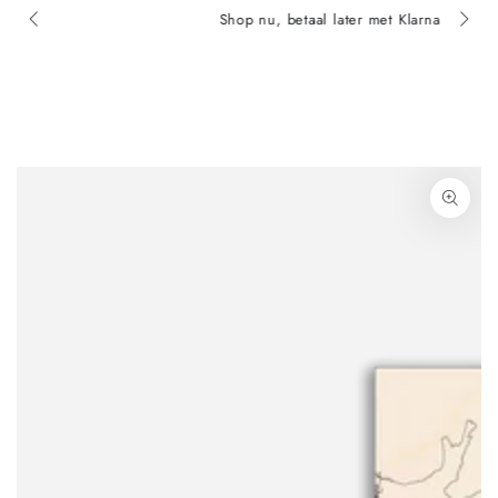
Shop nu, betaal later met Klarna