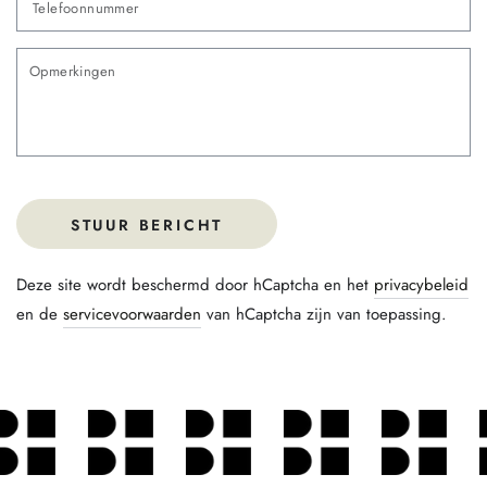
O
STUUR BERICHT
Deze site wordt beschermd door hCaptcha en het
privacybeleid
en de
servicevoorwaarden
van hCaptcha zijn van toepassing.