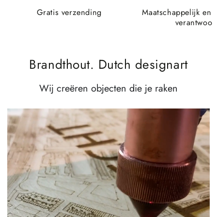
Gratis verzending
Maatschappelijk en 
verantwoor
Brandthout. Dutch designart
Wij creëren objecten die je raken